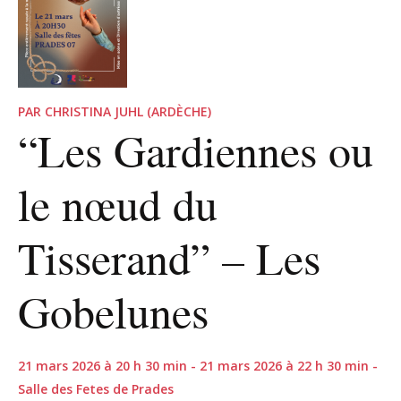
PAR CHRISTINA JUHL (ARDÈCHE)
“Les Gardiennes ou
le nœud du
Tisserand” – Les
Gobelunes
21 mars 2026 à 20 h 30 min - 21 mars 2026 à 22 h 30 min -
Salle des Fetes de Prades