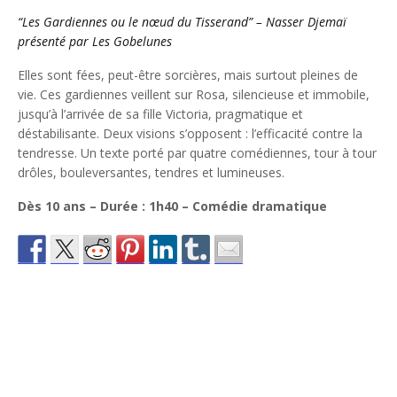
“Les Gardiennes ou le nœud du Tisserand” – Nasser Djemaï
présenté par Les Gobelunes
Elles sont fées, peut-être sorcières, mais surtout pleines de
vie. Ces gardiennes veillent sur Rosa, silencieuse et immobile,
jusqu’à l’arrivée de sa fille Victoria, pragmatique et
déstabilisante. Deux visions s’opposent : l’efficacité contre la
tendresse. Un texte porté par quatre comédiennes, tour à tour
drôles, bouleversantes, tendres et lumineuses.
Dès 10 ans – Durée : 1h40 – Comédie dramatique