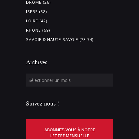
DRÔME (26)
ISÈRE (38)
LOIRE (42)
RHÔNE (69)
SAVOIE & HAUTE-SAVOIE (73 74)
Archives
Suivez-nous !
ABONNEZ-VOUS À NOTRE
LETTRE MENSUELLE