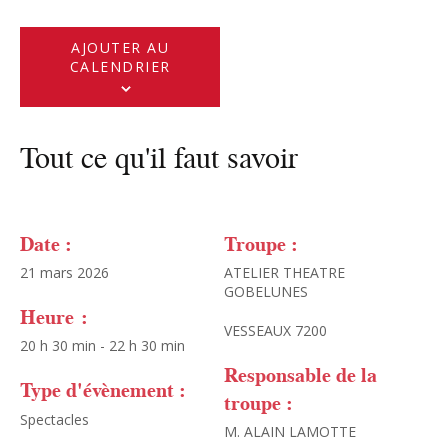
AJOUTER AU
CALENDRIER
Tout ce qu'il faut savoir
Date :
Troupe :
21 mars 2026
ATELIER THEATRE
GOBELUNES
Heure :
VESSEAUX 7200
20 h 30 min - 22 h 30 min
Responsable de la
Type d'évènement :
troupe :
Spectacles
M. ALAIN LAMOTTE