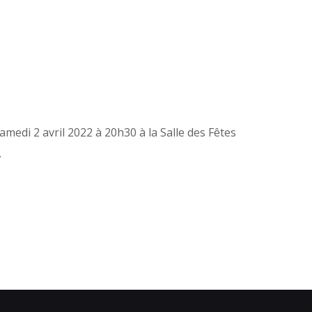
di 2 avril 2022 à 20h30 à la Salle des Fêtes
…