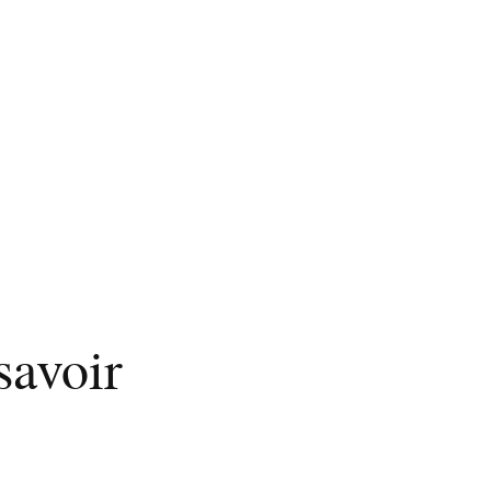
savoir