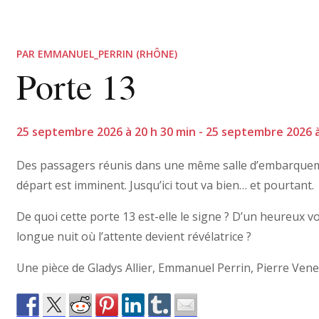
PAR EMMANUEL_PERRIN (RHÔNE)
Porte 13
25 septembre 2026 à 20 h 30 min - 25 septembre 2026 à 
Des passagers réunis dans une même salle d’embarquem
départ est imminent. Jusqu’ici tout va bien… et pourtant.
De quoi cette porte 13 est-elle le signe ? D’un heureux 
longue nuit où l’attente devient révélatrice ?
Une pièce de Gladys Allier, Emmanuel Perrin, Pierre Vene