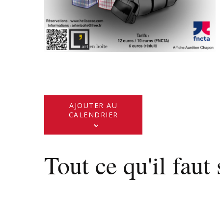
AJOUTER AU
CALENDRIER
Tout ce qu'il faut 