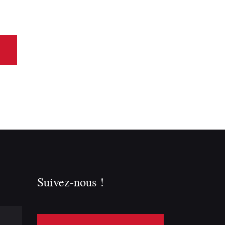
Suivez-nous !