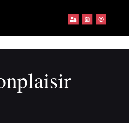
nplaisir