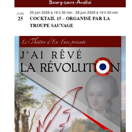
25 juin 2026 à 19 h 30 min
-
28 juin 2026 à 19 h 00 min
JUIN
25
COCKTAIL 15 – ORGANISÉ PAR LA
TROUPE SAUVAGE