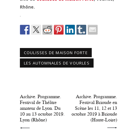
Rhône.
.
COULISSES DE MAISON FORTE
LES AUTOMNALES DE VOURLES
PRÉCÉDENT
SUIVANT
Archive. Programme.
Archive. Programme.
Festival de Théâtre
Festival Brioude en
amateur de Lyon. Du
Scène les 11, 12 et 13
10 au 13 octobre 2019.
octobre 2019 à Brioude
Lyon (Rhône)
(Haute-Loire)