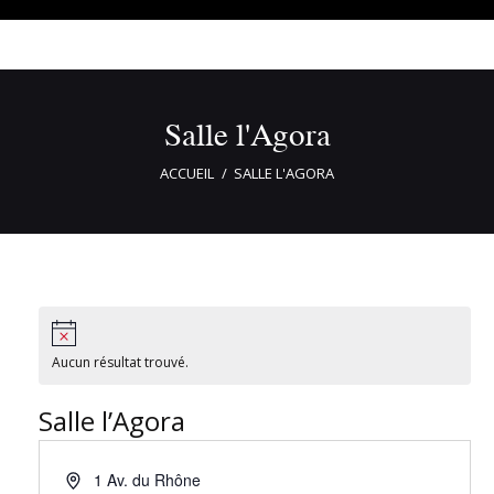
Salle l'Agora
ACCUEIL
SALLE L'AGORA
Aucun résultat trouvé.
Salle l’Agora
1 Av. du Rhône