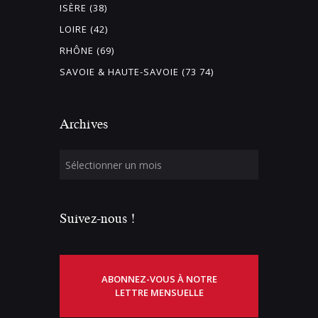
ISÈRE (38)
LOIRE (42)
RHÔNE (69)
SAVOIE & HAUTE-SAVOIE (73 74)
Archives
Suivez-nous !
ABONNEZ-VOUS À NOTRE
LETTRE MENSUELLE