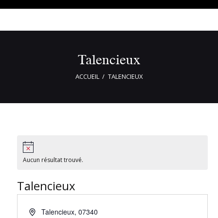
Talencieux
ACCUEIL
TALENCIEUX
Aucun résultat trouvé.
Talencieux
Talencieux
,
07340