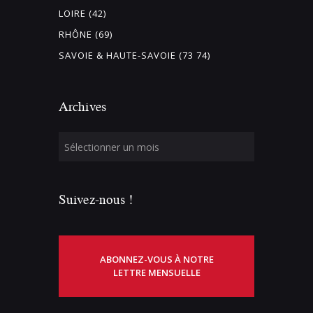
LOIRE (42)
RHÔNE (69)
SAVOIE & HAUTE-SAVOIE (73 74)
Archives
Suivez-nous !
ABONNEZ-VOUS À NOTRE
LETTRE MENSUELLE