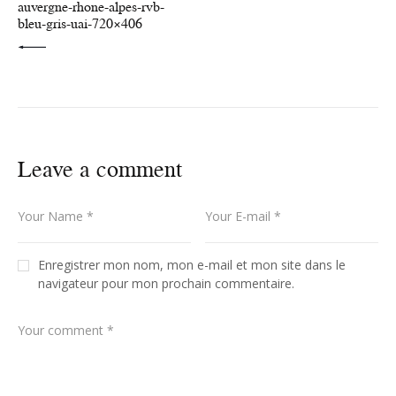
auvergne-rhone-alpes-rvb-
bleu-gris-uai-720×406
Leave a comment
Enregistrer mon nom, mon e-mail et mon site dans le
navigateur pour mon prochain commentaire.