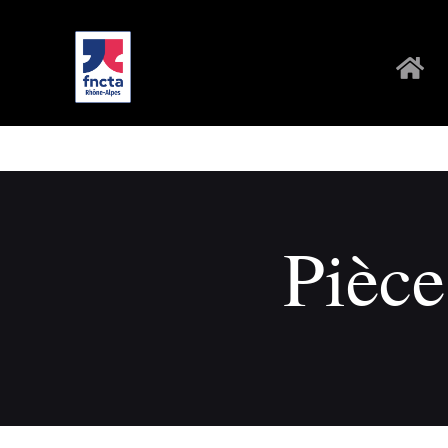
Pièce