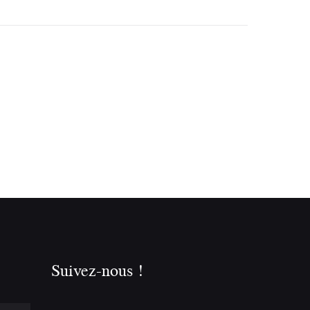
Suivez-nous !