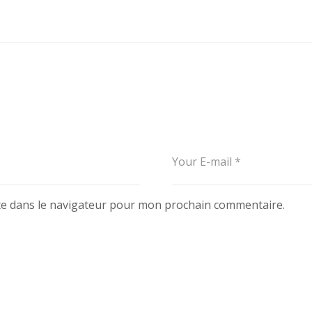
te dans le navigateur pour mon prochain commentaire.