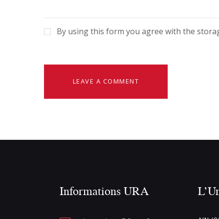
By using this form you agree with the stora
Informations URA
L’U