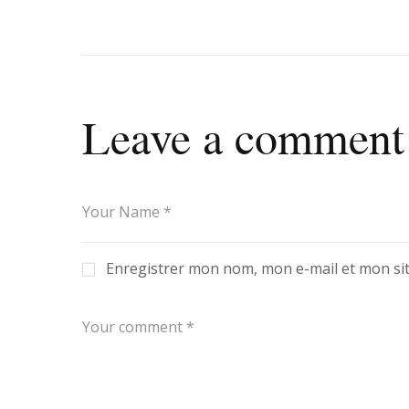
Leave a comment
Enregistrer mon nom, mon e-mail et mon si