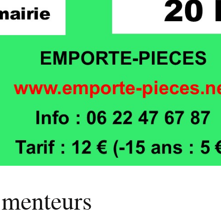
 menteurs