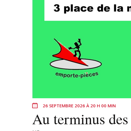
26 SEPTEMBRE 2026 À 20 H 00 MIN
Au terminus des