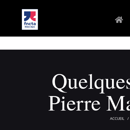
Quelques
Pierre Ma
ACCUEIL