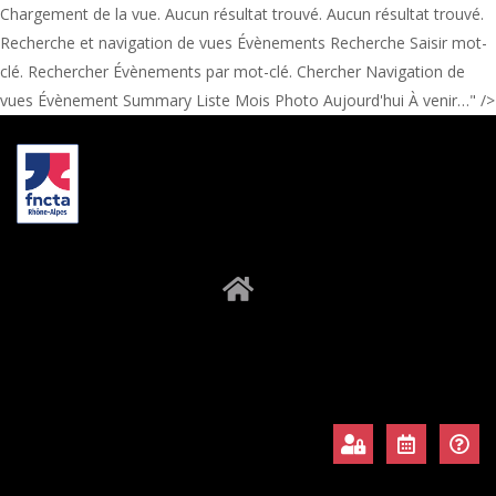
Chargement de la vue. Aucun résultat trouvé. Aucun résultat trouvé.
Recherche et navigation de vues Évènements Recherche Saisir mot-
clé. Rechercher Évènements par mot-clé. Chercher Navigation de
vues Évènement Summary Liste Mois Photo Aujourd'hui À venir…" />
À propos
Adhérents
Évènements
Actualités
Contact