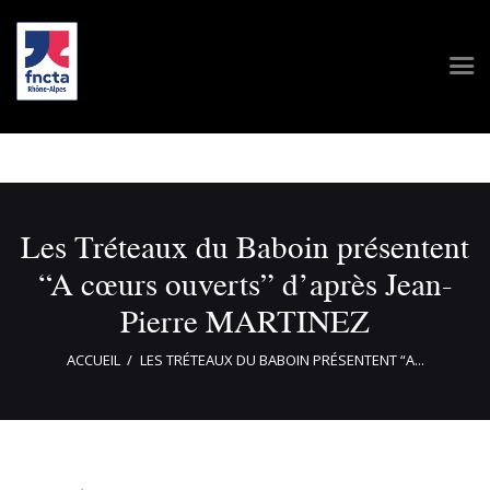
Les Tréteaux du Baboin présentent
“A cœurs ouverts” d’après Jean-
Pierre MARTINEZ
ACCUEIL
LES TRÉTEAUX DU BABOIN PRÉSENTENT “A...