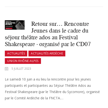
Retour sur… Rencontre
Jeunes dans le cadre du
séjour théâtre ados au Festival
Shakespeare · organisé par le CD07
ACTUALITÉS
ACTUALITÉS ARDÈCHE
UNION RHÔNE-ALPES
5 JUILLET 2023
Le samedi 10 juin a eu lieu la rencontre pour les jeunes
participants et participantes au Séjour Théâtre Ados au
Festival Shakespeare (par le Théâtre du Sycomore), organisé
par le Comité Ardèche de la FNCTA.…