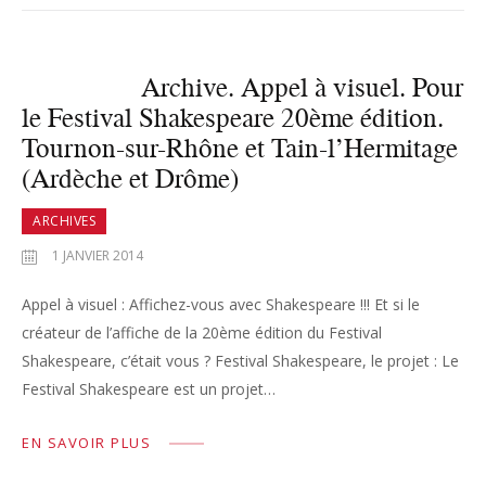
Archive. Appel à visuel. Pour
le Festival Shakespeare 20ème édition.
Tournon-sur-Rhône et Tain-l’Hermitage
(Ardèche et Drôme)
ARCHIVES
1 JANVIER 2014
Appel à visuel : Affichez-vous avec Shakespeare !!! Et si le
créateur de l’affiche de la 20ème édition du Festival
Shakespeare, c’était vous ? Festival Shakespeare, le projet : Le
Festival Shakespeare est un projet…
EN SAVOIR PLUS