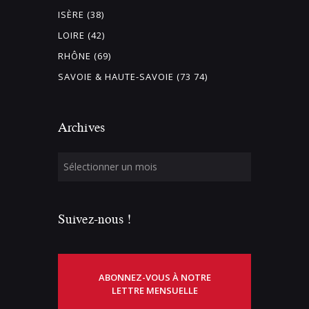
ISÈRE (38)
LOIRE (42)
RHÔNE (69)
SAVOIE & HAUTE-SAVOIE (73 74)
Archives
Suivez-nous !
ABONNEZ-VOUS À NOTRE
LETTRE MENSUELLE