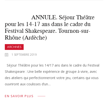
ANNULE. Séjour Théâtre
pour les 14-17 ans dans le cadre du
Festival Shakespeare. Tournon-sur-
Rhône (Ardèche)
ARCHIVES
1 SEPTEMBRE 2019
Séjour Théâtre pour les 14/17 ans dans le cadre du Festival
Shakespeare : Une belle expérience de groupe à vivre, avec
des ateliers qui perfectionneront votre jeu, certains qui vous
ouvriront aux coulisses d’un…
EN SAVOIR PLUS