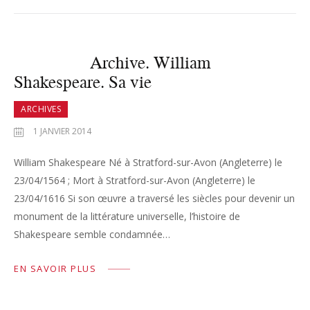
Archive. William
Shakespeare. Sa vie
ARCHIVES
1 JANVIER 2014
William Shakespeare Né à Stratford-sur-Avon (Angleterre) le
23/04/1564 ; Mort à Stratford-sur-Avon (Angleterre) le
23/04/1616 Si son œuvre a traversé les siècles pour devenir un
monument de la littérature universelle, l’histoire de
Shakespeare semble condamnée…
EN SAVOIR PLUS