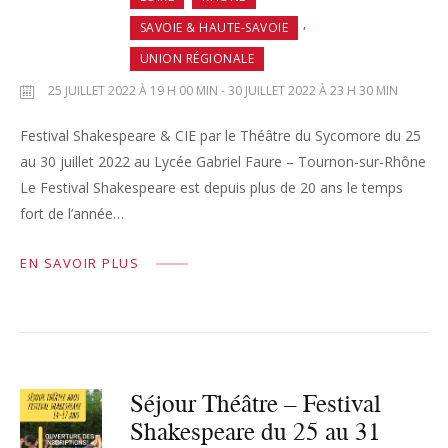
,
SAVOIE & HAUTE-SAVOIE
UNION RÉGIONALE
25 JUILLET 2022 À 19 H 00 MIN - 30 JUILLET 2022 À 23 H 30 MIN
Festival Shakespeare & CIE par le Théâtre du Sycomore du 25
au 30 juillet 2022 au Lycée Gabriel Faure – Tournon-sur-Rhône
Le Festival Shakespeare est depuis plus de 20 ans le temps
fort de l’année…
EN SAVOIR PLUS
Séjour Théâtre – Festival
Shakespeare du 25 au 31