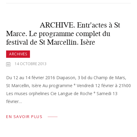
ARCHIVE. Entr'actes à St
Marce. Le programme complet du
festival de St Marcellin. Isère
ARCHIVES
14 OCTOBRE 2013
Du 12 au 14 février 2016 Diapason, 3 bd du Champ de Mars,
St Marcellin, Isère Au programme ° Vendredi 12 février à 21h00
Les muses orphelines Cie Langue de Roche ° Samedi 13
février…
EN SAVOIR PLUS