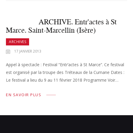
ARCHIVE. Entr'actes à St
Marce. Saint-Marcellin (Isère)
ARCHIVES
17 JANVIER 2013
Appel à spectacle : Festival “Entr’actes à St Marce”. Ce festival
est organisé par la troupe des Tréteaux de la Cumane Dates :
Le festival a lieu du 9 au 11 février 2018 Programme Voir…
EN SAVOIR PLUS