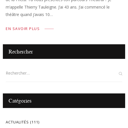
m’appelle Thierry Tauleigne. J’ai 43 ans. J’ai commencé le
théâtre quand j’avais 10…
EN SAVOIR PLUS
Rechercher
Catégories
ACTUALITÉS
(111)