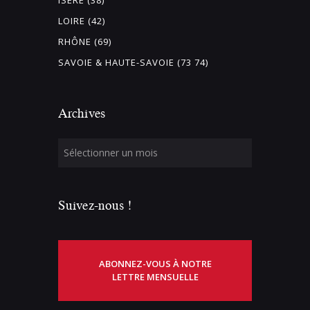
LOIRE (42)
RHÔNE (69)
SAVOIE & HAUTE-SAVOIE (73 74)
Archives
Suivez-nous !
ABONNEZ-VOUS À NOTRE
LETTRE MENSUELLE