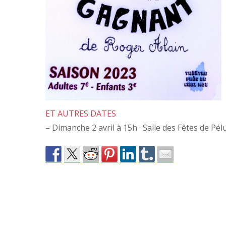
ET AUTRES DATES
– Dimanche 2 avril à 15h · Salle des Fêtes de Pél