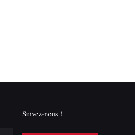
Suivez-nous !