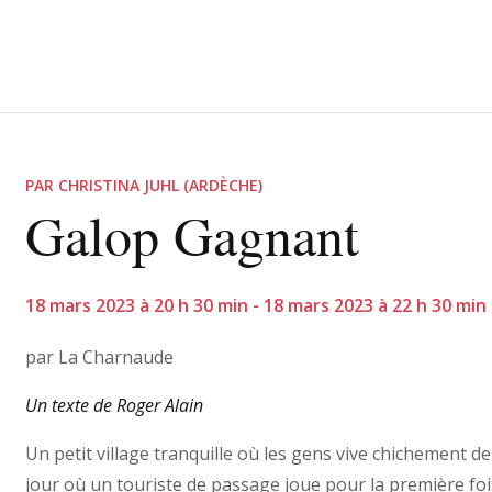
PAR CHRISTINA JUHL (ARDÈCHE)
Galop Gagnant
18 mars 2023 à 20 h 30 min - 18 mars 2023 à 22 h 30 min
par La Charnaude
Un texte de Roger Alain
Un petit village tranquille où les gens vive chichement de
jour où un touriste de passage joue pour la première fo