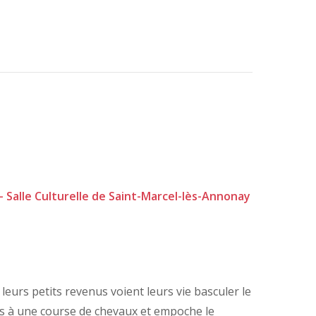
 - Salle Culturelle de Saint-Marcel-lès-Annonay
 leurs petits revenus voient leurs vie basculer le
is à une course de chevaux et empoche le