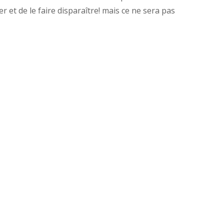
r et de le faire disparaître! mais ce ne sera pas