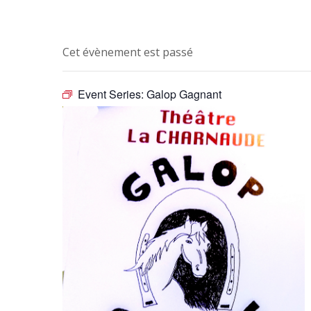
Cet évènement est passé
Event Series:
Galop Gagnant