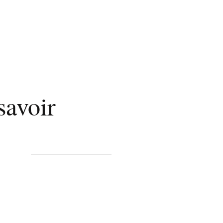
savoir