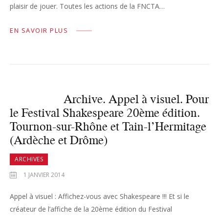
plaisir de jouer. Toutes les actions de la FNCTA…
EN SAVOIR PLUS
Archive. Appel à visuel. Pour
le Festival Shakespeare 20ème édition.
Tournon-sur-Rhône et Tain-l’Hermitage
(Ardèche et Drôme)
ARCHIVES
1 JANVIER 2014
Appel à visuel : Affichez-vous avec Shakespeare !!! Et si le
créateur de l’affiche de la 20ème édition du Festival