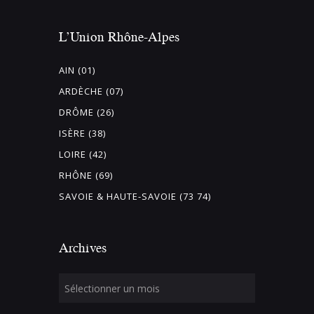
L’Union Rhône-Alpes
AIN (01)
ARDÈCHE (07)
DRÔME (26)
ISÈRE (38)
LOIRE (42)
RHÔNE (69)
SAVOIE & HAUTE-SAVOIE (73 74)
Archives