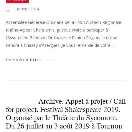
1 JANVIER 2014
Assemblée Générale Ordinaire de la FNCTA Union Régionale
Rhône-Alpes : Chers amis, je vous invite à participer à
l’Assemblée Générale Ordinaire de l’Union Régionale qui se
tiendra à Chazay d’Azergues. Je vous remercie de votre…
EN SAVOIR PLUS
Archive. Appel à projet / Call
for project. Festival Shakespeare 2019.
Organisé par le Théâtre du Sycomore.
Du 26 juillet au 3 août 2019 à Tournon-