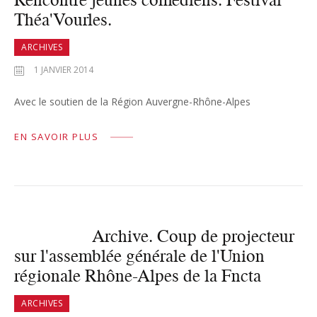
Théa'Vourles.
ARCHIVES
1 JANVIER 2014
Avec le soutien de la Région Auvergne-Rhône-Alpes
EN SAVOIR PLUS
Archive. Coup de projecteur
sur l'assemblée générale de l'Union
régionale Rhône-Alpes de la Fncta
ARCHIVES