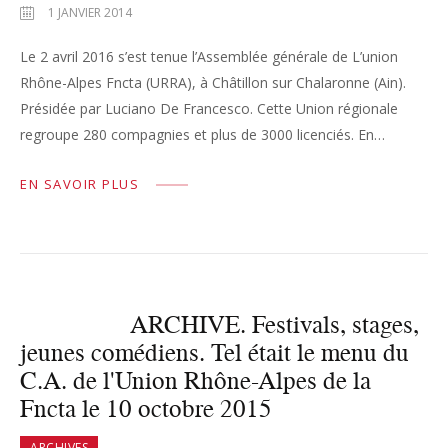
1 JANVIER 2014
Le 2 avril 2016 s’est tenue l’Assemblée générale de L’union
Rhône-Alpes Fncta (URRA), à Châtillon sur Chalaronne (Ain).
Présidée par Luciano De Francesco. Cette Union régionale
regroupe 280 compagnies et plus de 3000 licenciés. En…
EN SAVOIR PLUS
ARCHIVE. Festivals, stages,
jeunes comédiens. Tel était le menu du
C.A. de l'Union Rhône-Alpes de la
Fncta le 10 octobre 2015
ARCHIVES