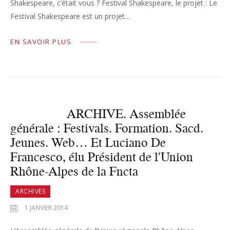
Shakespeare, c’était vous ? Festival Shakespeare, le projet : Le
Festival Shakespeare est un projet…
EN SAVOIR PLUS
ARCHIVE. Assemblée
générale : Festivals. Formation. Sacd.
Jeunes. Web… Et Luciano De
Francesco, élu Président de l'Union
Rhône-Alpes de la Fncta
ARCHIVES
1 JANVIER 2014