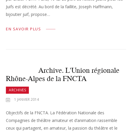
Juifs est décrété. Au bord de la faillite, Joseph Haffmann,
bijoutier juif, propose…
EN SAVOIR PLUS
Archive. L'Union régionale
Rhône-Alpes de la FNCTA
ARCHIVES
1 JANVIER 2014
Objectifs de la FNCTA. La Fédération Nationale des
Compagnies de théâtre amateur et d’animation rassemble
ceux qui partagent, en amateur, la passion du théâtre et le