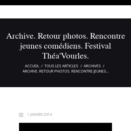
Archive. Retour photos. Rencontre
jeunes comédiens. Festival
Théa'Vourles.
ACCUEIL
TOUS LES ARTICLES
ARCHIVES
ARCHIVE. RETOUR PHOTOS. RENCONTRE JEUNES...
1 JANVIER 2014