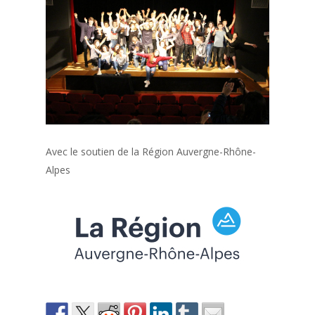
Avec le soutien de la Région Auvergne-Rhône-
Alpes