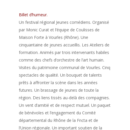
Billet d’humeur.
Un festival régional Jeunes comédiens. Organisé
par Monic Curat et l’équipe de Coulisses de
Maison Forte à Vourles (Rhône). Une
cinquantaine de jeunes accueillis. Les Ateliers de
formation. Animés par trois intervenants habiles
comme des chefs d’orchestre de l’art humain.
Visites du patrimoine communal de Vourles. Cinq
spectacles de qualité. Un bouquet de talents
prêts à affronter la scène dans les années
futures. Un brassage de jeunes de toute la
région. Des liens tissés au-delà des compagnies.
Un vent d’amitié et de respect mutuel. Un paquet
de bénévoles et l’engagement du Comité
départemental du Rhône de la Fncta et de
l’Union régionale. Un important soutien de la