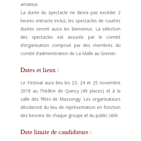
amateur.
La durée du spectacle ne devra pas excéder 2
heures entracte inclus, les spectacles de courtes
durées seront aussi les bienvenus. La sélection
des spectacles est assurée par le comité
d’organisation composé par des membres du
comité d’administration de La Malle au Grenier.
Dates et lieux :
Le Festival aura lieu les 23, 24 et 25 novembre
2018 au Théâtre de Quincy (49 places) et à la
salle des fêtes de Massongy. Les organisateurs
décideront du lieu de représentation en fonction
des besoins de chaque groupe et du public ciblé.
Date limite de candidature :