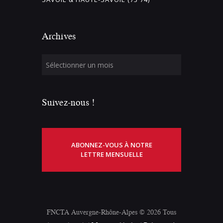
Archives
Suivez-nous !
ABONNEZ-VOUS À NOTRE
LETTRE MENSUELLE
FNCTA Auvergne-Rhône-Alpes © 2026 Tous