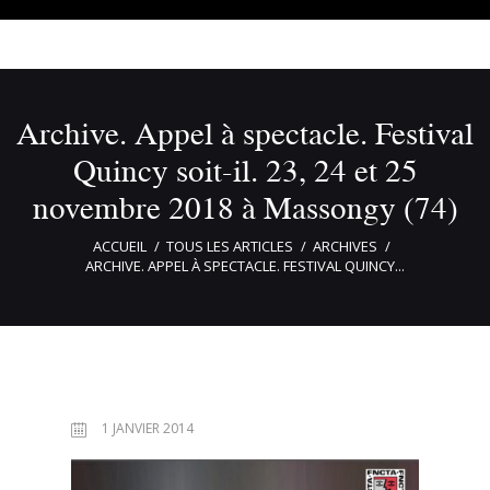
Archive. Appel à spectacle. Festival
Quincy soit-il. 23, 24 et 25
novembre 2018 à Massongy (74)
ACCUEIL
TOUS LES ARTICLES
ARCHIVES
ARCHIVE. APPEL À SPECTACLE. FESTIVAL QUINCY...
1 JANVIER 2014