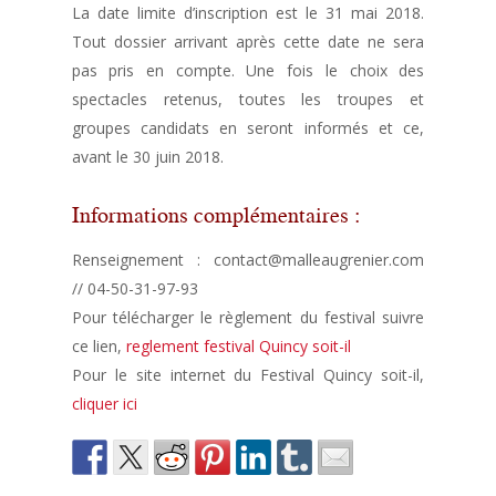
La date limite d’inscription est le 31 mai 2018.
Tout dossier arrivant après cette date ne sera
pas pris en compte. Une fois le choix des
spectacles retenus, toutes les troupes et
groupes candidats en seront informés et ce,
avant le 30 juin 2018.
Informations complémentaires :
Renseignement : contact@malleaugrenier.com
// 04-50-31-97-93
Pour télécharger le règlement du festival suivre
ce lien,
reglement festival Quincy soit-il
Pour le site internet du Festival Quincy soit-il,
cliquer ici