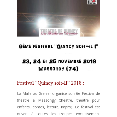
Festival “Quincy soit-Il” 2018 :
La Malle au Grenier organise son 6e Festival de
théâtre à Massongy (théâtre, théâtre pour
enfants, contes, lecture, impro). Le festival est
ouvert à toutes les troupes exclusivement