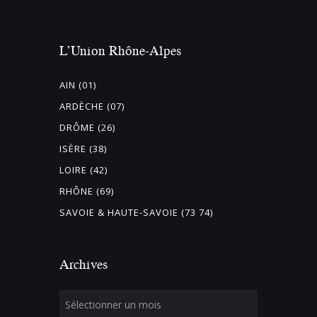
L’Union Rhône-Alpes
AIN (01)
ARDÈCHE (07)
DRÔME (26)
ISÈRE (38)
LOIRE (42)
RHÔNE (69)
SAVOIE & HAUTE-SAVOIE (73 74)
Archives