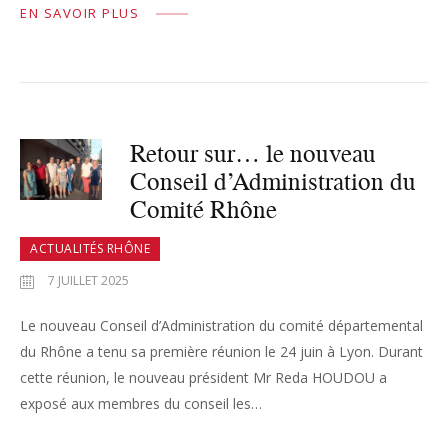
EN SAVOIR PLUS
Retour sur… le nouveau
Conseil d’Administration du
Comité Rhône
ACTUALITÉS RHÔNE
7 JUILLET 2025
Le nouveau Conseil d’Administration du comité départemental
du Rhône a tenu sa première réunion le 24 juin à Lyon. Durant
cette réunion, le nouveau président Mr Reda HOUDOU a
exposé aux membres du conseil les…