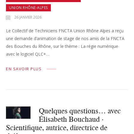
UNION RHÔNE-ALPES
26 JANVIER 2026
Le Collectif de Techniciens FNCTA Union Rhône Alpes a reçu
une demande d’animation de stage de nos amis de la FNCTA
des Bouches du Rhône, sur le thème : La régie numérique
avec le logiciel QLC+…
EN SAVOIR PLUS
Quelques questions… avec
Élisabeth Bouchaud ·
Scientifique, autrice, directrice de