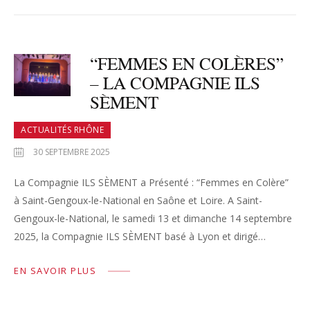
“FEMMES EN COLÈRES”
– LA COMPAGNIE ILS
SÈMENT
ACTUALITÉS RHÔNE
30 SEPTEMBRE 2025
La Compagnie ILS SÈMENT a Présenté : “Femmes en Colère”
à Saint-Gengoux-le-National en Saône et Loire. A Saint-
Gengoux-le-National, le samedi 13 et dimanche 14 septembre
2025, la Compagnie ILS SÈMENT basé à Lyon et dirigé…
EN SAVOIR PLUS