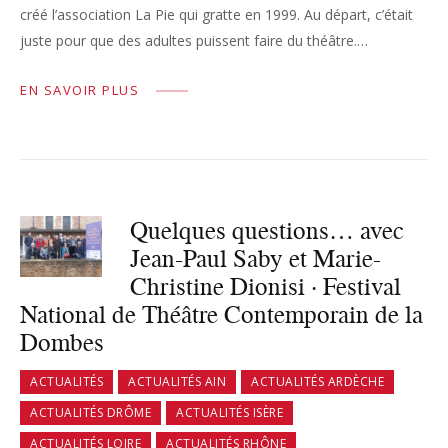
créé l’association La Pie qui gratte en 1999. Au départ, c’était
juste pour que des adultes puissent faire du théâtre.…
EN SAVOIR PLUS
Quelques questions… avec
Jean-Paul Saby et Marie-
Christine Dionisi · Festival
National de Théâtre Contemporain de la
Dombes
ACTUALITÉS
ACTUALITÉS AIN
ACTUALITÉS ARDÈCHE
ACTUALITÉS DRÔME
ACTUALITÉS ISÈRE
ACTUALITÉS LOIRE
ACTUALITÉS RHÔNE