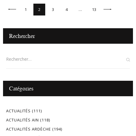
1
2
3
4
>
…
13
Rechercher
Catégories
ACTUALITÉS
(111)
ACTUALITÉS AIN
(118)
ACTUALITÉS ARDÈCHE
(194)