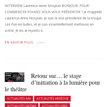
INTERVIEW Laurence-Anne Nosjean BONJOUR, POUR
COMMENCER POUVEZ-VOUS VOUS PRÉSENTER ? Je m’appelle
Laurence-Anne Nosjean. Je suis la vice-présidente de la troupe
Les Fun-en-bulles, et je suis essentiellement metteuse en
scène. Je les ai rejoints il…
EN SAVOIR PLUS
Retour sur… le stage
d’initiation à la lumière pour
le théâtre
ACTUALITÉS AIN
ACTUALITÉS ARDÈCHE
ACTUALITÉS DRÔME
ACTUALITÉS ISÈRE