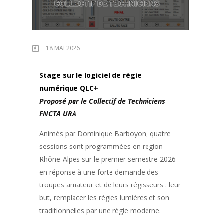
18 MAI 2026
Stage sur le logiciel de régie
numérique QLC+
Proposé par le Collectif de Techniciens
FNCTA URA
Animés par Dominique Barboyon, quatre
sessions sont programmées en région
Rhône-Alpes sur le premier semestre 2026
en réponse à une forte demande des
troupes amateur et de leurs régisseurs : leur
but, remplacer les régies lumières et son
traditionnelles par une régie moderne.