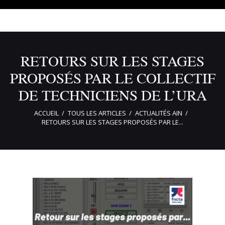
RETOURS SUR LES STAGES
PROPOSÉS PAR LE COLLECTIF
DE TECHNICIENS DE L’URA
ACCUEIL
TOUS LES ARTICLES
ACTUALITÉS AIN
RETOURS SUR LES STAGES PROPOSÉS PAR LE...