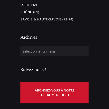
LOIRE (42)
RHÔNE (69)
SAVOIE & HAUTE-SAVOIE (73 74)
Archives
Suivez-nous !
ABONNEZ-VOUS À NOTRE
LETTRE MENSUELLE