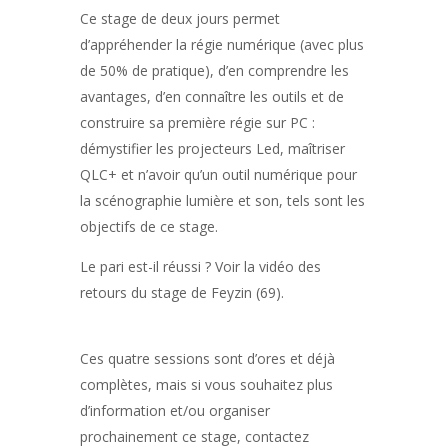
Ce stage de deux jours permet
d’appréhender la régie numérique (avec plus
de 50% de pratique), d’en comprendre les
avantages, d’en connaître les outils et de
construire sa première régie sur PC :
démystifier les projecteurs Led, maîtriser
QLC+ et n’avoir qu’un outil numérique pour
la scénographie lumière et son, tels sont les
objectifs de ce stage.
Le pari est-il réussi ? Voir la vidéo des
retours du stage de Feyzin (69).
Ces quatre sessions sont d’ores et déjà
complètes, mais si vous souhaitez plus
d’information et/ou organiser
prochainement ce stage, contactez