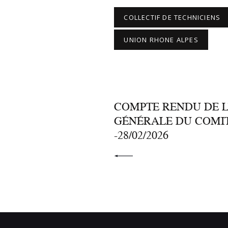
COLLECTIF DE TECHNICIENS
UNION RHONE ALPES
PRÉCÉDENT
COMPTE RENDU DE L
GÉNÉRALE DU COMI
-28/02/2026