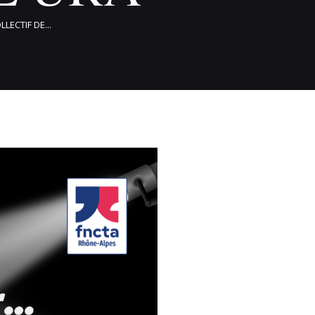
ECTIF DE...