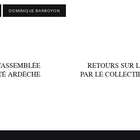
DOMINIQUE BARBOYON
’ASSEMBLÉE
RETOURS SUR L
TÉ ARDÈCHE
PAR LE COLLECTI