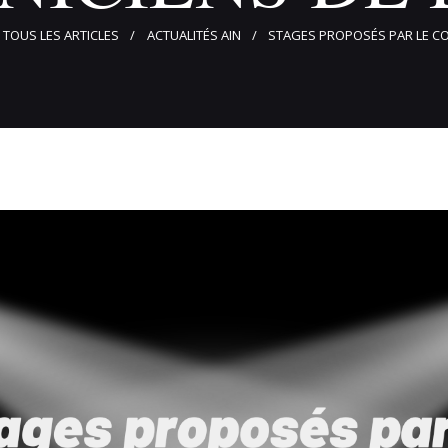
TOUS LES ARTICLES
ACTUALITÉS AIN
STAGES PROPOSÉS PAR LE COLL