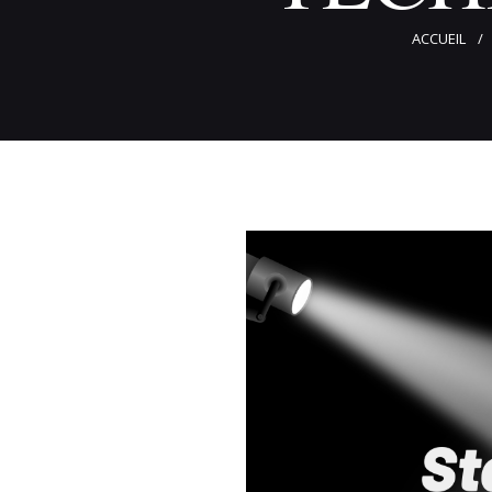
ACCUEIL