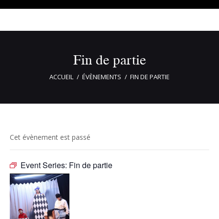
Fin de partie
ACCUEIL
ÉVÈNEMENTS
FIN DE PARTIE
Cet évènement est passé
Event Series:
Fin de partie