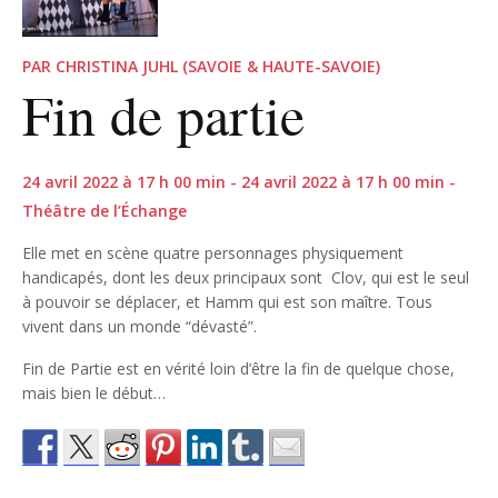
PAR CHRISTINA JUHL (SAVOIE & HAUTE-SAVOIE)
Fin de partie
24 avril 2022 à 17 h 00 min - 24 avril 2022 à 17 h 00 min -
Théâtre de l’Échange
Elle met en scène quatre personnages physiquement
handicapés, dont les deux principaux sont Clov, qui est le seul
à pouvoir se déplacer, et Hamm qui est son maître. Tous
vivent dans un monde “dévasté”.
Fin de Partie est en vérité loin d’être la fin de quelque chose,
mais bien le début…