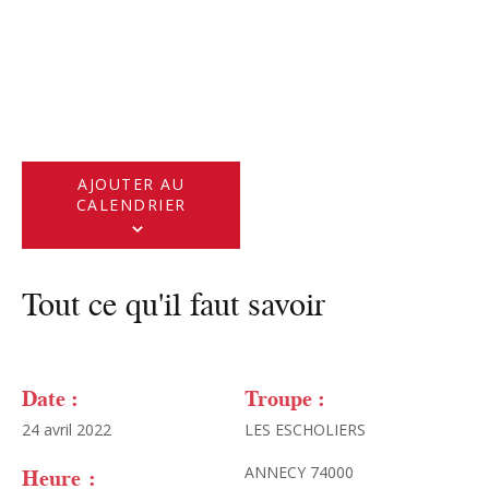
AJOUTER AU
CALENDRIER
Tout ce qu'il faut savoir
Date :
Troupe :
24 avril 2022
LES ESCHOLIERS
Heure :
ANNECY 74000