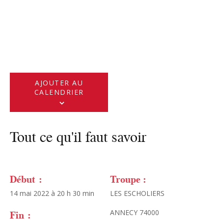
AJOUTER AU
CALENDRIER
Tout ce qu'il faut savoir
Début :
Troupe :
14 mai 2022 à 20 h 30 min
LES ESCHOLIERS
Fin :
ANNECY 74000