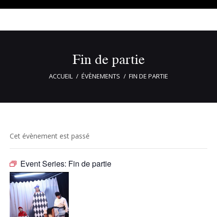
Fin de partie
ACCUEIL
ÉVÈNEMENTS
FIN DE PARTIE
Cet évènement est passé
Event Series:
Fin de partie