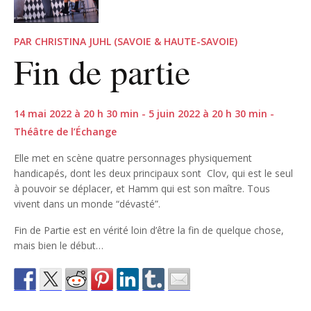
PAR CHRISTINA JUHL (SAVOIE & HAUTE-SAVOIE)
Fin de partie
14 mai 2022 à 20 h 30 min - 5 juin 2022 à 20 h 30 min -
Théâtre de l’Échange
Elle met en scène quatre personnages physiquement
handicapés, dont les deux principaux sont Clov, qui est le seul
à pouvoir se déplacer, et Hamm qui est son maître. Tous
vivent dans un monde “dévasté”.
Fin de Partie est en vérité loin d’être la fin de quelque chose,
mais bien le début…