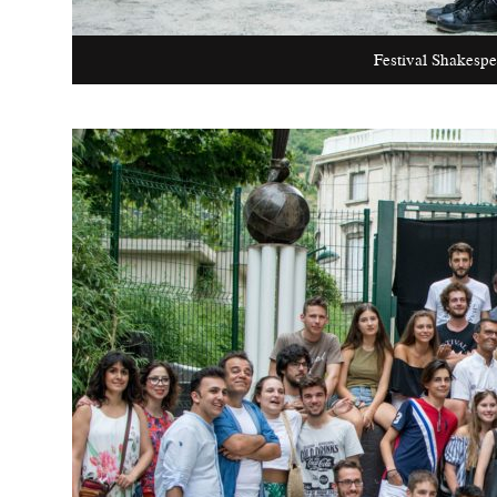
Festival Shakesp