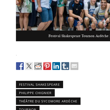
Festival Shakespeare Tournon Ardèche 
.
FESTIVAL SHAKESPEARE
PHILIPPE CHIGNIER
THÉÂTRE DU SYCOMORE ARDÈCHE
TOURNON