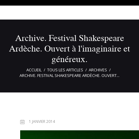
Archive. Festival Shakespeare
Ardèche. Ouvert à l'imaginaire et
généreux.
ACCUEIL
TOUS LES ARTICLES
ARCHIVES
ARCHIVE. FESTIVAL SHAKESPEARE ARDÈCHE. OUVERT...
1 JANVIER 2014