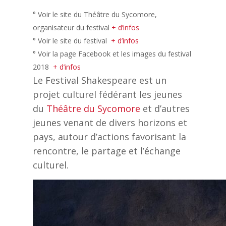
° Voir le site du Théâtre du Sycomore,
organisateur du festival
+ d’infos
° Voir le site du festival
+ d’infos
° Voir la page Facebook et les images du festival
2018
+ d’infos
Le Festival Shakespeare est un
projet culturel fédérant les jeunes
du
Théâtre du Sycomore
et d’autres
jeunes venant de divers horizons et
pays, autour d’actions favorisant la
rencontre, le partage et l’échange
culturel.