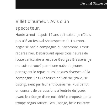
Festival Shakesp
Billet d’humeur. Avis d’un
spectateur.
Honte à moi : depuis 17 ans qu’il existe, je n’étais
pas allé au festival Shakespeare de Tournon,
organisé par la compagnie du Sycomore. Erreur
réparée hier. Débarquant après trois heures de
route caniculaire à l’espace Georges Brassens, je
me suis retrouvé parmi une nuée de jeunes
partageant le repas et les langues diverses où la
compagnie Les Dioscures de Salerne (Italie) se
distinguaient par leur enthousiasme. Puis ce fut
un concert de percussions à l’entrée du lycée,
avant le « Songe d’une nuit d’été » proposé par la
troupe organisatrice. Beau songe, belle initiative