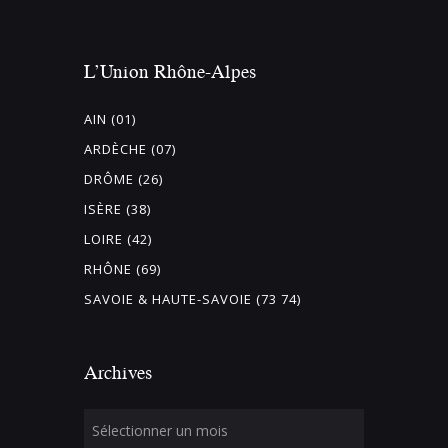
L’Union Rhône-Alpes
AIN (01)
ARDÈCHE (07)
DRÔME (26)
ISÈRE (38)
LOIRE (42)
RHÔNE (69)
SAVOIE & HAUTE-SAVOIE (73 74)
Archives