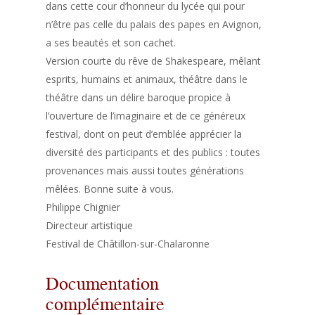
dans cette cour d’honneur du lycée qui pour
n’être pas celle du palais des papes en Avignon,
a ses beautés et son cachet.
Version courte du rêve de Shakespeare, mêlant
esprits, humains et animaux, théâtre dans le
théâtre dans un délire baroque propice à
l’ouverture de l’imaginaire et de ce généreux
festival, dont on peut d’emblée apprécier la
diversité des participants et des publics : toutes
provenances mais aussi toutes générations
mêlées. Bonne suite à vous.
Philippe Chignier
Directeur artistique
Festival de Châtillon-sur-Chalaronne
Documentation
complémentaire