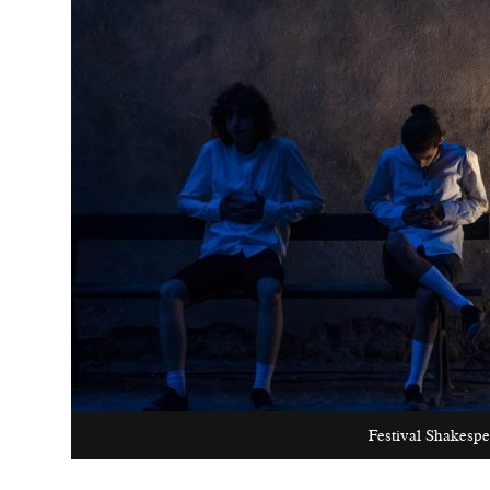
Festival Shakesp