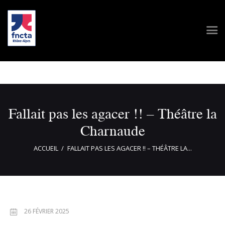
Fallait pas les agacer !! – Théâtre la
Charnaude
ACCUEIL
FALLAIT PAS LES AGACER !! – THÉÂTRE LA...
26 FÉVRIER 2025