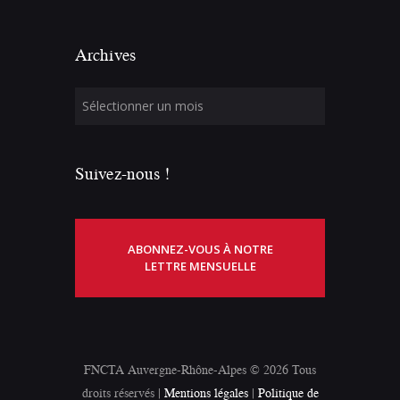
Archives
Suivez-nous !
ABONNEZ-VOUS À NOTRE
LETTRE MENSUELLE
FNCTA Auvergne-Rhône-Alpes © 2026 Tous
droits réservés |
Mentions légales
|
Politique de