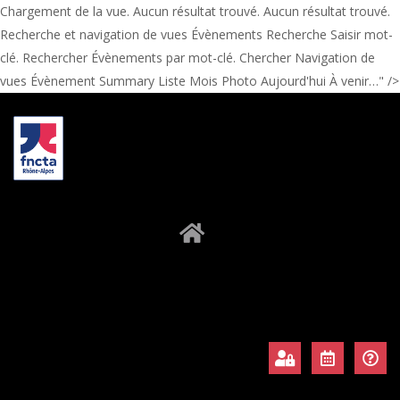
Chargement de la vue. Aucun résultat trouvé. Aucun résultat trouvé.
Recherche et navigation de vues Évènements Recherche Saisir mot-
clé. Rechercher Évènements par mot-clé. Chercher Navigation de
vues Évènement Summary Liste Mois Photo Aujourd'hui À venir…" />
À propos
Adhérents
Évènements
Actualités
Contact