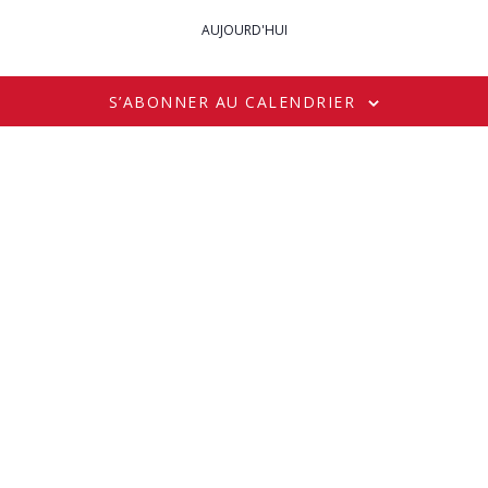
AUJOURD'HUI
S’ABONNER AU CALENDRIER