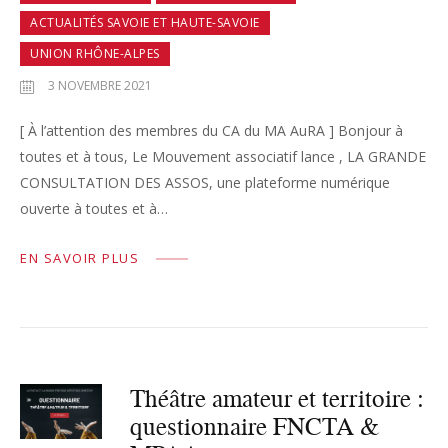
ACTUALITÉS SAVOIE ET HAUTE-SAVOIE
UNION RHÔNE-ALPES
3 NOVEMBRE 2021
[ À l’attention des membres du CA du MA AuRA ] Bonjour à
toutes et à tous, Le Mouvement associatif lance , LA GRANDE
CONSULTATION DES ASSOS, une plateforme numérique
ouverte à toutes et à…
EN SAVOIR PLUS
Théâtre amateur et territoire :
questionnaire FNCTA &