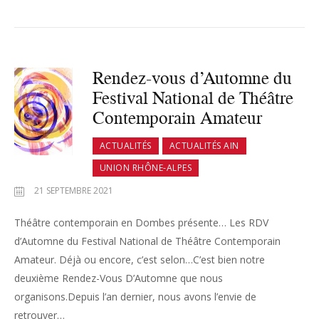
Rendez-vous d’Automne du
Festival National de Théâtre
Contemporain Amateur
ACTUALITÉS
ACTUALITÉS AIN
UNION RHÔNE-ALPES
21 SEPTEMBRE 2021
Théâtre contemporain en Dombes présente… Les RDV
d’Automne du Festival National de Théâtre Contemporain
Amateur. Déjà ou encore, c’est selon…C’est bien notre
deuxième Rendez-Vous D’Automne que nous
organisons.Depuis l’an dernier, nous avons l’envie de
retrouver…