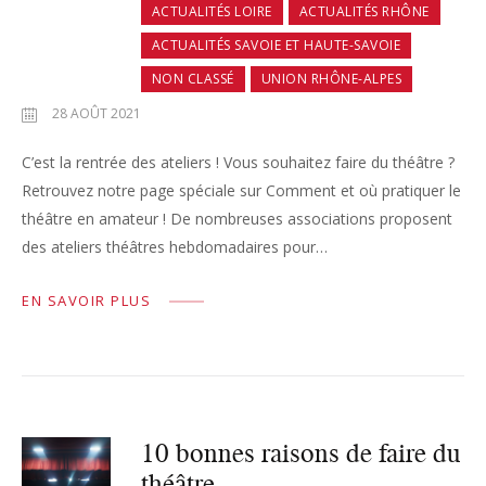
ACTUALITÉS LOIRE
ACTUALITÉS RHÔNE
ACTUALITÉS SAVOIE ET HAUTE-SAVOIE
NON CLASSÉ
UNION RHÔNE-ALPES
28 AOÛT 2021
C’est la rentrée des ateliers ! Vous souhaitez faire du théâtre ?
Retrouvez notre page spéciale sur Comment et où pratiquer le
théâtre en amateur ! De nombreuses associations proposent
des ateliers théâtres hebdomadaires pour…
EN SAVOIR PLUS
10 bonnes raisons de faire du
théâtre