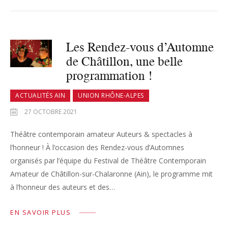
Les Rendez-vous d’Automne
de Châtillon, une belle
programmation !
ACTUALITÉS AIN
UNION RHÔNE-ALPES
27 OCTOBRE 2021
Théâtre contemporain amateur Auteurs & spectacles à
l’honneur ! À l’occasion des Rendez-vous d’Automnes
organisés par l’équipe du Festival de Théâtre Contemporain
Amateur de Châtillon-sur-Chalaronne (Ain), le programme mit
à l’honneur des auteurs et des…
EN SAVOIR PLUS