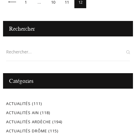
1
…
10
11
12
Rechercher
Catégories
ACTUALITÉS
(111)
ACTUALITÉS AIN
(118)
ACTUALITÉS ARDÈCHE
(194)
ACTUALITÉS DRÔME
(115)