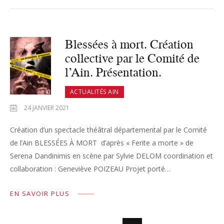
Blessées à mort. Création
collective par le Comité de
l’Ain. Présentation.
ACTUALITÉS AIN
24 JANVIER 2021
Création d’un spectacle théâtral départemental par le Comité
de l’Ain BLESSÉES À MORT d’après « Ferite a morte » de
Serena Dandinimis en scène par Sylvie DELOM coordination et
collaboration : Geneviève POIZEAU Projet porté…
EN SAVOIR PLUS