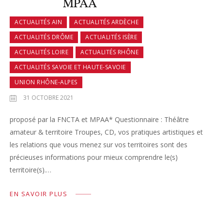
MPAA
ACTUALITÉS AIN
ACTUALITÉS ARDÈCHE
ACTUALITÉS DRÔME
ACTUALITÉS ISÈRE
ACTUALITÉS LOIRE
ACTUALITÉS RHÔNE
ACTUALITÉS SAVOIE ET HAUTE-SAVOIE
UNION RHÔNE-ALPES
31 OCTOBRE 2021
proposé par la FNCTA et MPAA* Questionnaire : Théâtre
amateur & territoire Troupes, CD, vos pratiques artistiques et
les relations que vous menez sur vos territoires sont des
précieuses informations pour mieux comprendre le(s)
territoire(s).…
EN SAVOIR PLUS