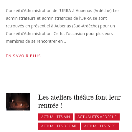
Conseil d’Administration de l’URRA à Aubenas (Ardèche) Les
administrateurs et administratrices de l’URRA se sont
retrouvés en présentiel à Aubenas (Sud-Ardèche) pour un
Conseil d’Administration. Ce fut l’occasion pour plusieurs
membres de se rencontrer en…
EN SAVOIR PLUS
Les ateliers théâtre font leur
rentrée !
ACTUALITÉS AIN
ACTUALITÉS ARDÈCHE
ACTUALITÉS DRÔME
ACTUALITÉS ISÈRE