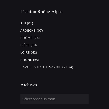
L’Union Rhône-Alpes
AIN (01)
ARDÈCHE (07)
DRÔME (26)
ISÈRE (38)
LOIRE (42)
RHÔNE (69)
SAVOIE & HAUTE-SAVOIE (73 74)
Archives