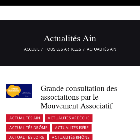
Actualités Ain
ACCUEIL
TOUS LES ARTICLES
ACTUALITÉS AIN
Grande consultation des
associations par le
Mouvement Associatif
ACTUALITÉS AIN
ACTUALITÉS ARDÈCHE
ACTUALITÉS DRÔME
ACTUALITÉS ISÈRE
ACTUALITÉS LOIRE
ACTUALITÉS RHÔNE