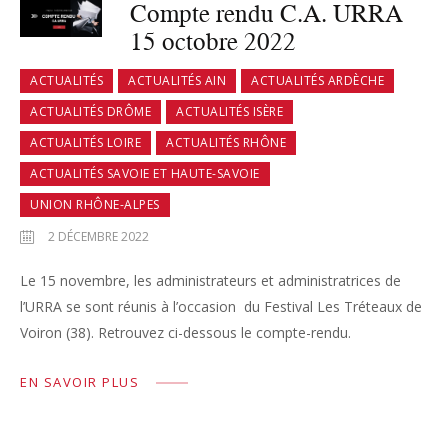
Compte rendu C.A. URRA
15 octobre 2022
ACTUALITÉS
ACTUALITÉS AIN
ACTUALITÉS ARDÈCHE
ACTUALITÉS DRÔME
ACTUALITÉS ISÈRE
ACTUALITÉS LOIRE
ACTUALITÉS RHÔNE
ACTUALITÉS SAVOIE ET HAUTE-SAVOIE
UNION RHÔNE-ALPES
2 DÉCEMBRE 2022
Le 15 novembre, les administrateurs et administratrices de
l’URRA se sont réunis à l’occasion du Festival Les Tréteaux de
Voiron (38). Retrouvez ci-dessous le compte-rendu.
EN SAVOIR PLUS