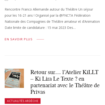
Rencontre Franco Allemande autour du Théâtre Un séjour
pour les 16-21 ans ! Organisé par la @FNCTA Fédération
Nationale des Compagnies de Théâtre amateur et d’Animation
Date limite de candidature : 15 mai 2023 Des…
EN SAVOIR PLUS
Retour sur… l’Atelier KiLLT
– Ki Lira Le Texte ? en
partenariat avec le Théâtre de
Privas
ACTUALITÉS ARDÈCHE