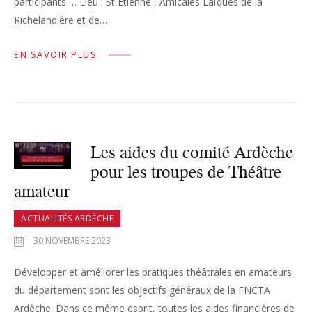
participants … Lieu : St Etienne , Amicales Laïques de la
Richelandière et de…
EN SAVOIR PLUS
Les aides du comité Ardèche
pour les troupes de Théâtre
amateur
ACTUALITÉS ARDÈCHE
30 NOVEMBRE 2023
Développer et améliorer les pratiques théâtrales en amateurs
du département sont les objectifs généraux de la FNCTA
Ardèche. Dans ce même esprit, toutes les aides financières de