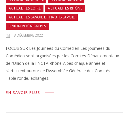
ACTUALITÉS LOIRE
ACTUALITÉS RHÔNE
ACTUALITÉS SAVOIE ET HAUTE-SAVOIE
UNION RHÔNE-ALPES
3 DÉCEMBRE 2022
FOCUS SUR Les Journées du Comédien Les Journées du
Comédien sont organisées par les Comités Départementaux
de l’Union de la FNCTA Rhône-Alpes chaque année et
s’articulent autour de l’Assemblée Générale des Comités.
Table ronde, échanges…
EN SAVOIR PLUS