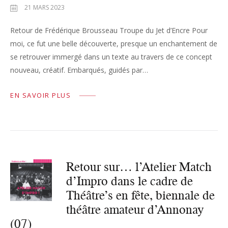
21 MARS 2023
Retour de Frédérique Brousseau Troupe du Jet d’Encre Pour
moi, ce fut une belle découverte, presque un enchantement de
se retrouver immergé dans un texte au travers de ce concept
nouveau, créatif. Embarqués, guidés par…
EN SAVOIR PLUS
Retour sur… l’Atelier Match
d’Impro dans le cadre de
Théâtre’s en fête, biennale de
théâtre amateur d’Annonay
(07)