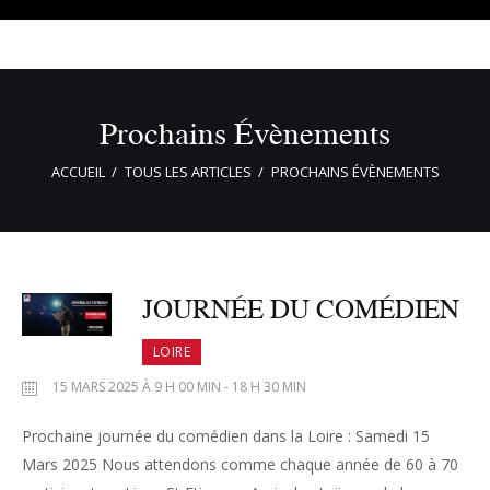
Prochains Évènements
ACCUEIL
TOUS LES ARTICLES
PROCHAINS ÉVÈNEMENTS
JOURNÉE DU COMÉDIEN
LOIRE
15 MARS 2025 À 9 H 00 MIN - 18 H 30 MIN
Prochaine journée du comédien dans la Loire : Samedi 15
Mars 2025 Nous attendons comme chaque année de 60 à 70